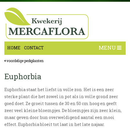
MENU
HOME
CONTACT
voordelige perkplanten
Euphorbia
Euphorbia staat het liefst in volle zon. Het is een zeer
sterke plant die het zowel in pot als in volle grond zeer
goed doet. Ze groeit tussen de 30 en 50 cm hoog en geeft
zeer veel kleine bloempjes. De bloempjes zijn zeer klein,
maar geven door hun overweldigend aantal een mooi
effect. Euphorbia bloeit tot laat in het late najaar.