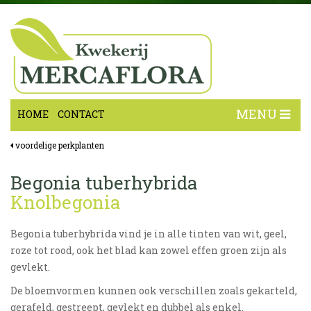
MENU
HOME
CONTACT
voordelige perkplanten
Begonia tuberhybrida
Knolbegonia
Begonia tuberhybrida vind je in alle tinten van wit, geel,
roze tot rood, ook het blad kan zowel effen groen zijn als
gevlekt.
De bloemvormen kunnen ook verschillen zoals gekarteld,
gerafeld, gestreept, gevlekt en dubbel als enkel.