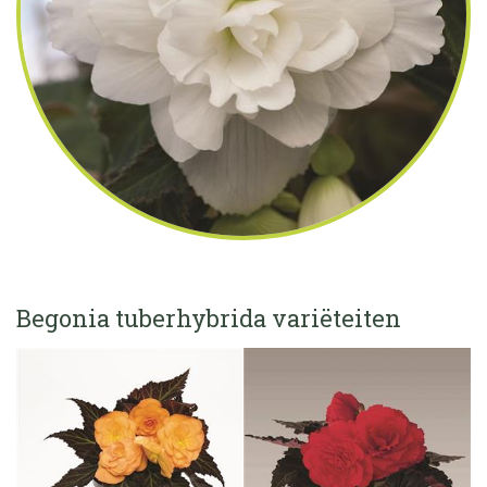
Begonia tuberhybrida variëteiten