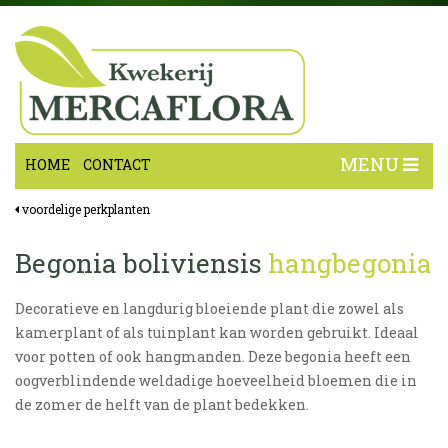
MENU
HOME
CONTACT
voordelige perkplanten
Begonia boliviensis
hangbegonia
Decoratieve en langdurig bloeiende plant die zowel als
kamerplant of als tuinplant kan worden gebruikt. Ideaal
voor potten of ook hangmanden. Deze begonia heeft een
oogverblindende weldadige hoeveelheid bloemen die in
de zomer de helft van de plant bedekken.