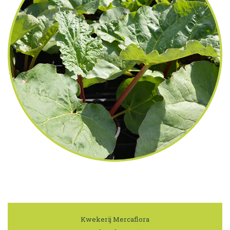
Kwekerij Mercaflora